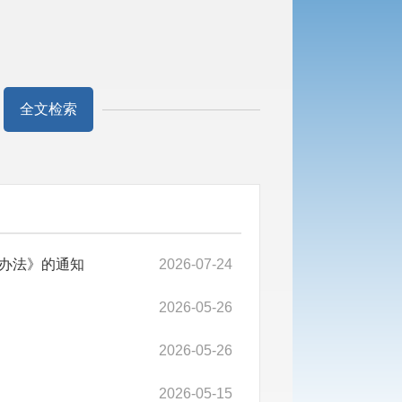
全文检索
办法》的通知
2026-07-24
2026-05-26
2026-05-26
2026-05-15