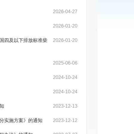
2026-04-27
2026-01-20
国四及以下排放标准柴
2026-01-20
2025-06-06
2024-10-24
2024-10-24
知
2023-12-13
分实施方案》的通知
2023-12-12