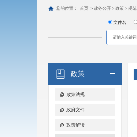
您的位置：
首页
>
政务公开
>
政策
>
规范
文件名
政策
政策法规
政府文件
政策解读