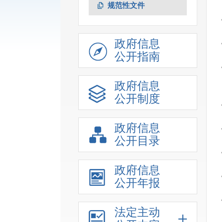
规范性文件
政府信息
公开指南
政府信息
公开制度
政府信息
公开目录
政府信息
公开年报
法定主动