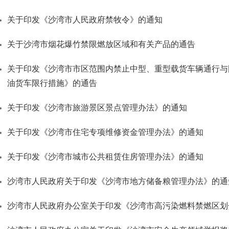
关于印发《沙湾市人民政府禁牧令》的通知
关于沙湾市烟花爆竹禁限燃放区域和有关产品的通告
关于印发《沙湾市市区范围内禁止中型、重型载货车辆通行与
油货车限行措施》的通告
关于印发《沙湾市旅游景区景点管理办法》的通知
关于印发《沙湾市住宅专项维修资金管理办法》的通知
关于印发《沙湾市城市公共租赁住房管理办法》的通知
沙湾市人民政府关于印发《沙湾市地方储备粮管理办法》的通
沙湾市人民政府办公室关于印发《沙湾市高污染燃料禁燃区划