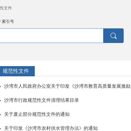
性文件
索引号
规范性文件
沙湾市人民政府办公室关于印发《沙湾市教育高质量发展激励
沙湾市行政规范性文件清理结果目录
关于废止部分规范性文件的通知
关于印发《沙湾市农村供水管理办法》的通知