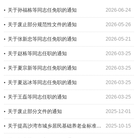
关于孙福栋等同志任免职的通知
2026-06-24
关于废止部分规范性文件的通知
2026-05-26
关于张新忠等同志任免职的通知
2026-05-21
关于赵栋等同志任职的通知
2026-03-25
关于夏宗新等同志任免职的通知
2026-03-25
关于夏远冰等同志任免职的通知
2026-03-25
关于王磊等同志任职的通知
2026-03-25
关于废止部分文件的通知
2025-12-01
关于提高沙湾市城乡居民基础养老金标准的通知
2025-10-15