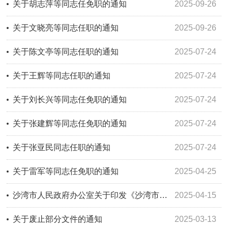
关于胡志萍等同志任免职的通知
2025-09-26
关于文晓亮等同志任职的通知
2025-09-26
关于陈文亭等同志任职的通知
2025-07-24
关于王辉等同志任职的通知
2025-07-24
关于刘长兴等同志任免职的通知
2025-07-24
关于张建辉等同志任免职的通知
2025-07-24
关于张亚民同志任职的通知
2025-07-24
关于雷军等同志任免职的通知
2025-04-25
沙湾市人民政府办公室关于印发《沙湾市开展2025年脊髓灰质炎疫苗补充免疫活动的通知》的通知
2025-04-15
关于废止部分文件的通知
2025-03-13