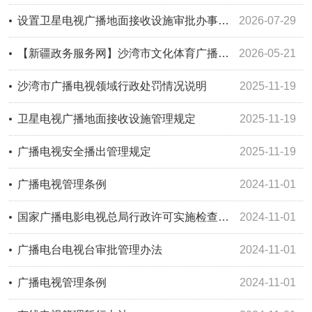
设置卫星电视广播地面接收设施审批办事指南
2026-07-29
【新疆政务服务网】沙湾市文化体育广播电视和旅游局
2026-05-21
沙湾市广播电视领域行政处罚情况说明
2025-11-19
卫星电视广播地面接收设施管理规定
2025-11-19
广播电视安全播出管理规定
2025-11-19
广播电视管理条例
2024-11-01
国家广播电影电视总局行政许可实施检查监督暂行办法
2024-11-01
广播电台电视台审批管理办法
2024-11-01
广播电视管理条例
2024-11-01