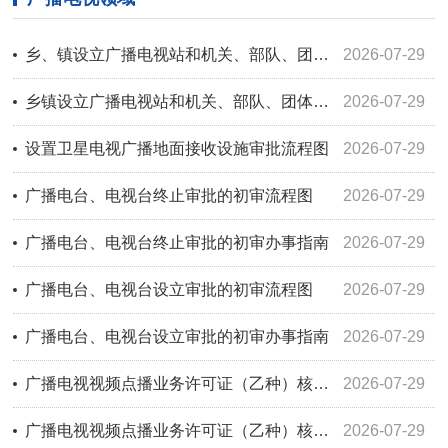
乡、镇设立广播电视站和机关、部队、团体、企事业单位设立有线广播电视站审批流程图
2026-07-29
乡镇设立广播电视站和机关、部队、团体、企业事业单位设立有线广播电视站审批
2026-07-29
设置卫星电视广播地面接收设施审批流程图
2026-07-29
广播电台、电视台终止审批的初审流程图
2026-07-29
广播电台、电视台终止审批的初审办事指南
2026-07-29
广播电台、电视台设立审批的初审流程图
2026-07-29
广播电台、电视台设立审批的初审办事指南
2026-07-29
广播电视视频点播业务许可证（乙种）核发流程图
2026-07-29
广播电视视频点播业务许可证（乙种）核发 办事指南
2026-07-29