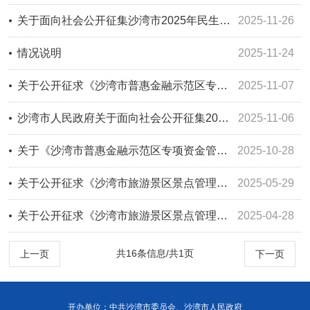
关于面向社会公开征集沙湾市2025年民生实事建议的公告征集结果
2025-11-26
情况说明
2025-11-24
关于公开征求《沙湾市普惠金融示范区专项资金管理使用实施方案（征求意见稿）》社会公众意见建议结果反馈公告
2025-11-07
沙湾市人民政府关于面向社会公开征集2026年民生实事建议的公告
2025-11-06
关于《沙湾市普惠金融示范区专项资金管理使用实施方案（征求意见稿）》的公示
2025-10-28
关于公开征求《沙湾市旅游景区景点管理办法（征求意见稿）》社会公众意见建议结果反馈公告
2025-05-29
关于公开征求《沙湾市旅游景区景点管理办法（征求意见稿）》意见建议的公示
2025-04-28
共16条信息/共1页
上一页
下一页
开办单位：中共沙湾市委员会、沙湾市人民政府