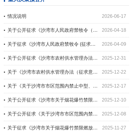
情况说明
2026-06-17
关于公开征求《沙湾市人民政府禁牧令（征求意见稿）》社会公众意见建议结果反馈公告
2026-04-18
关于征求《沙湾市人民政府禁牧令 (征求意见稿)》意见建议的公告
2026-04-09
关于公开征求《沙湾市农村供水管理办法（征求意见稿）》社会公众意见建议结果反馈公告
2025-12-31
关于《沙湾市农村供水管理办法（征求意见稿）》征求意见的公示
2025-12-22
关于《关于沙湾市市区范围内禁止中型、重型载货车辆通行与国四及以下排放标准柴油货车限行措施的通告（征求意见稿）》公示期间意见结果反馈公告
2025-12-17
关于公开征求《沙湾市关于烟花爆竹禁限燃放区域和有关产品（征求意见稿）》社会公众意见建议结果反馈公告
2025-12-10
关于公开征求《关于沙湾市市区范围内禁止中型、重型载货车辆通行与国四及以下排放标准柴油货车限行措施的通告(征求意见稿)》意见的通知
2025-12-08
关于征求《沙湾市关于烟花爆竹禁限燃放区域和有关产品（征求意见稿）》意见和建议的公示
2025-11-27