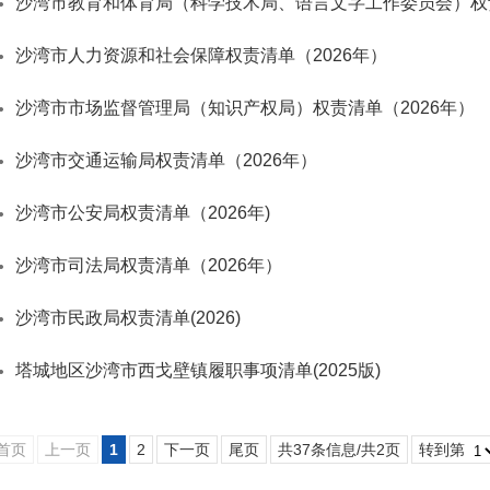
沙湾市教育和体育局（科学技术局、语言文字工作委员会）权责
沙湾市人力资源和社会保障权责清单（2026年）
沙湾市市场监督管理局（知识产权局）权责清单（2026年）
沙湾市交通运输局权责清单（2026年）
沙湾市公安局权责清单（2026年)
沙湾市司法局权责清单（2026年）
沙湾市民政局权责清单(2026)
塔城地区沙湾市西戈壁镇履职事项清单(2025版)
首页
上一页
1
2
下一页
尾页
共37条信息/共2页
转到第