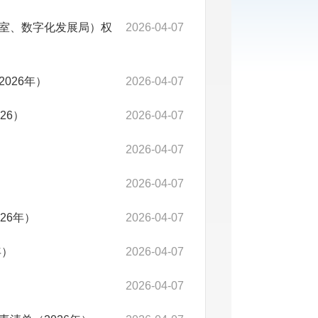
室、数字化发展局）权
2026-04-07
026年）
2026-04-07
26）
2026-04-07
2026-04-07
2026-04-07
26年）
2026-04-07
年）
2026-04-07
2026-04-07