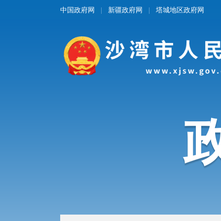
中国政府网
新疆政府网
塔城地区政府网
|
|