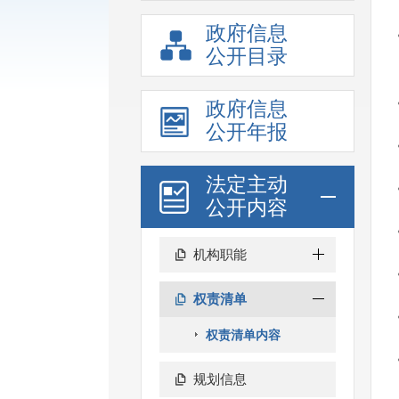
政府信息
公开目录
政府信息
公开年报
法定主动
公开内容
机构职能
权责清单
权责清单内容
规划信息