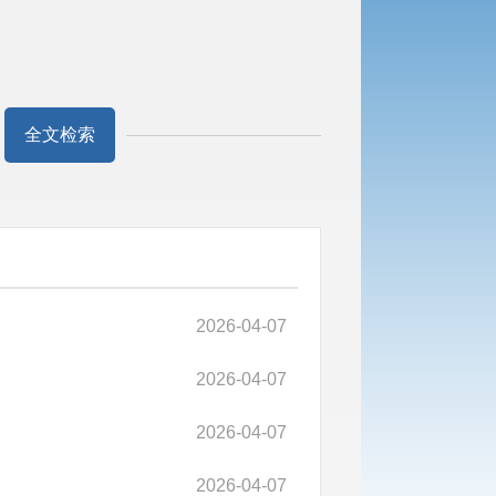
全文检索
2026-04-07
2026-04-07
2026-04-07
2026-04-07