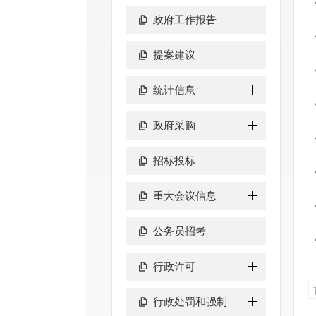
政府工作报告
提案建议
统计信息
政府采购
招标投标
重大会议信息
公务员招考
行政许可
行政处罚和强制