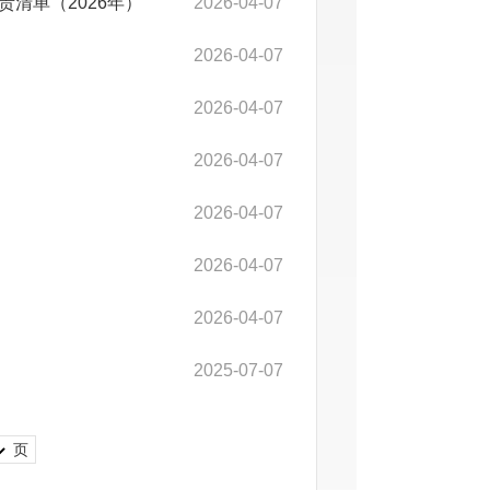
清单（2026年）
2026-04-07
2026-04-07
2026-04-07
2026-04-07
2026-04-07
2026-04-07
2026-04-07
2025-07-07
页