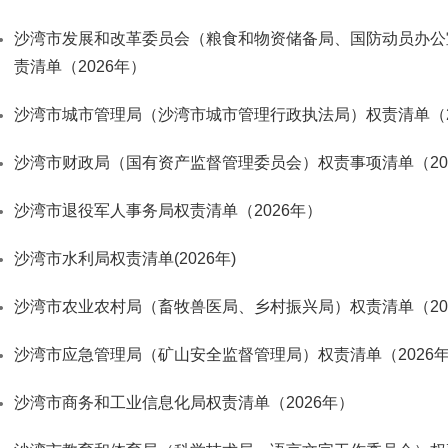
沙湾市发展和改革委员会（粮食和物资储备局、国防动员办公
责清单（2026年）
沙湾市城市管理局（沙湾市城市管理行政执法局）权责清单（2
沙湾市财政局（国有资产监督管理委员会）权责事项清单（20
沙湾市退役军人事务局权责清单（2026年）
沙湾市水利局权责清单(2026年)
沙湾市农业农村局（畜牧兽医局、乡村振兴局）权责清单（20
沙湾市应急管理局（矿山安全监督管理局）权责清单（2026
沙湾市商务和工业信息化局权责清单（2026年）