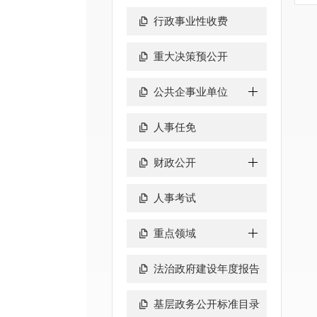
行政事业性收费
重大决策预公开
公共企事业单位
人事任免
财政公开
人事考试
重点领域
法治政府建设年度报告
基层政务公开标准目录