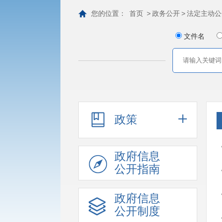
您的位置：
首页
>
政务公开
>
法定主动公
文件名
政策
政府信息
公开指南
政府信息
公开制度