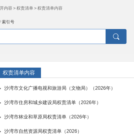
开内容
>
权责清单
>
权责清单内容
索引号
权责清单内容
沙湾市文化广播电视和旅游局（文物局）（2026年）
沙湾市住房和城乡建设局权责清单（2026年）
沙湾市林业和草原局权责清单（2026年）
沙湾市自然资源局权责清单（2026）