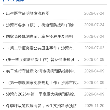
出生医学证明签发流程图
2026-07-24
沙湾市各乡（镇）、街道预防接种 门诊信息公示
2026-07-24
国家免疫规划疫苗儿童免疫程序及说明
2026-07-24
（第二季度突发公共卫生事件）沙湾市、乌苏市联合开展突发鼠疫疫情应急处置联合演练
2026-07-03
(第一季度健康科普工作）普及健康知识 筑牢健康防线 -沙湾市疾病预防控制中心开展科普知识宣传
2026-04-09
实干笃行守健康|沙湾市疾病预防控制中心在自治区布鲁氏菌病防控工作会议上作经验交流
2026-04-09
（第一季度国家免疫规划工作）沙湾市疾控中心免疫规划工作开展情况
2026-04-09
沙湾市2026年第一季度重大疾病预防控制工作开展情况
2026-04-09
冬季呼吸道疾病高发，医生支招科学预防
2025-11-20