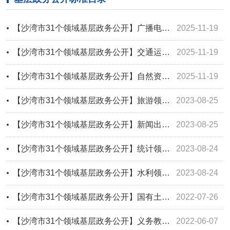
【沙湾市31个领域基层政务公开】广播电视领域基层政务公开标准目录
2025-11-19
【沙湾市31个领域基层政务公开】交通运输领域基层政务公开事项目录
2025-11-19
【沙湾市31个领域基层政务公开】自然资源领域基层政务公开标准目录
2025-11-19
【沙湾市31个领域基层政务公开】旅游领域基层政务公开标准目录
2023-08-25
【沙湾市31个领域基层政务公开】新闻出版领域基层政务公开标准目录
2023-08-25
【沙湾市31个领域基层政务公开】统计领域基层政务公开标准目录
2023-08-24
【沙湾市31个领域基层政务公开】水利领域基层政务公开标准目录
2023-08-24
【沙湾市31个领域基层政务公开】国有土地上房屋征收与补偿领域基层政务公开标准目录
2022-07-26
【沙湾市31个领域基层政务公开】义务教育领域基层政务公开标准目录
2022-06-07