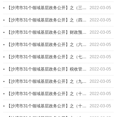
【沙湾市31个领域基层政务公开】之（三）重大建设项目领域基层政务公开标准目录
2022-03-05
【沙湾市31个领域基层政务公开】之（四）公共资源交易领域基层政务公开标准目录
2022-03-05
【沙湾市31个领域基层政务公开】财政预决算领域基层政务公开标准目录
2022-03-05
【沙湾市31个领域基层政务公开】之（六）安全生产领域基层政务公开标准目录
2022-03-05
【沙湾市31个领域基层政务公开】之（七）救灾生产领域基层政务公开标准目录
2022-03-05
【沙湾市31个领域基层政务公开】税收管理领域基层政务公开标准目录
2022-03-05
【沙湾市31个领域基层政务公开】之（九）保障性住房领域基层政务公开标准目录
2022-03-05
【沙湾市31个领域基层政务公开】之（十一）市政服务领域基层政务公开标准目录
2022-03-05
【沙湾市31个领域基层政务公开】之（十二）农村危房改造领域基层政务公开标准目录
2022-03-05