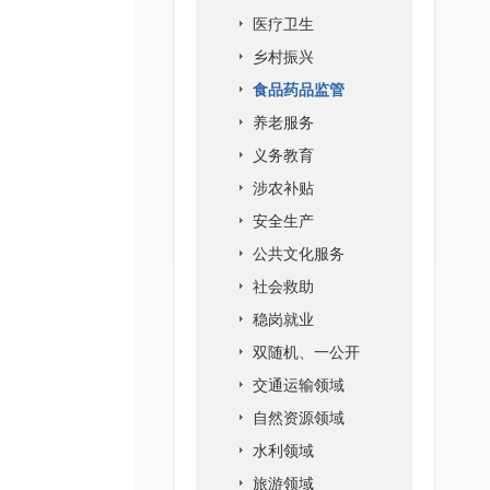
医疗卫生
乡村振兴
食品药品监管
养老服务
义务教育
涉农补贴
安全生产
公共文化服务
社会救助
稳岗就业
双随机、一公开
交通运输领域
自然资源领域
水利领域
旅游领域