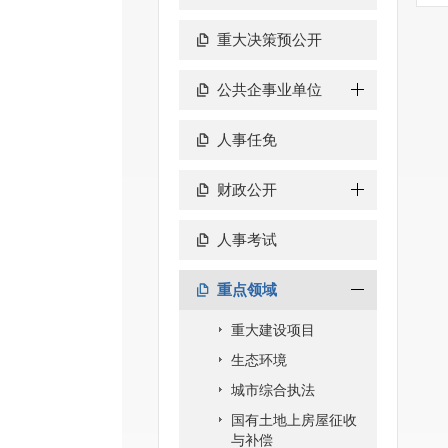
重大决策预公开
公共企事业单位
人事任免
财政公开
人事考试
重点领域
重大建设项目
生态环境
城市综合执法
国有土地上房屋征收
与补偿