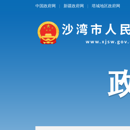
中国政府网
新疆政府网
塔城地区政府网
|
|