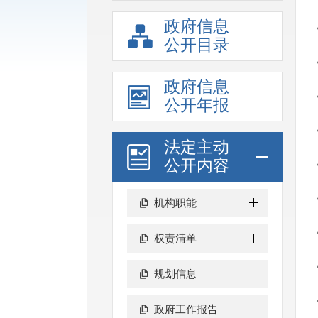
政府信息
公开目录
政府信息
公开年报
法定主动
公开内容
机构职能
权责清单
规划信息
政府工作报告