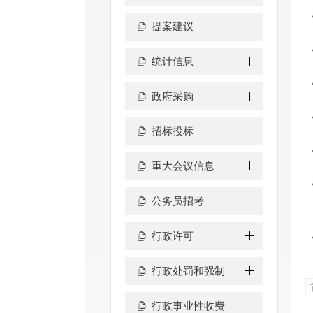
提案建议
统计信息
政府采购
招标投标
重大会议信息
公务员招考
行政许可
行政处罚和强制
行政事业性收费