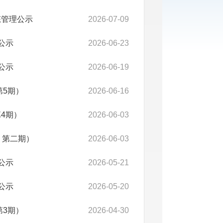
态管理公示
2026-07-09
公示
2026-06-23
公示
2026-06-19
第5期）
2026-06-16
4期）
2026-06-03
 第二期）
2026-06-03
公示
2026-05-21
公示
2026-05-20
第3期）
2026-04-30