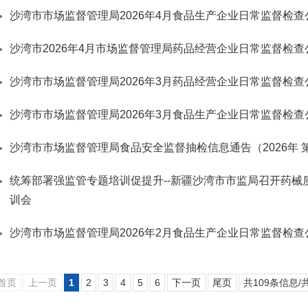
沙湾市市场监督管理局2026年4月食品生产企业日常监督检查
沙湾市2026年4月市场监督管理局药品经营企业日常监督检查
沙湾市市场监督管理局2026年3月药品经营企业日常监督检查
沙湾市市场监督管理局2026年3月食品生产企业日常监督检查
沙湾市市场监督管理局食品安全监督抽检信息通告（2026年 
统筹部署强监管专题培训促提升--新疆沙湾市市监局召开药械
训会
沙湾市市场监督管理局2026年2月食品生产企业日常监督检查
首页
上一页
1
2
3
4
5
6
下一页
尾页
共109条信息/