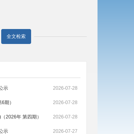
全文检索
公示
2026-07-28
第6期）
2026-07-28
2026年 第四期）
2026-07-28
公示
2026-07-27