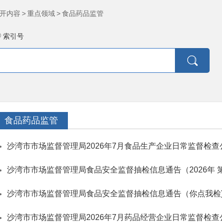
开内容
>
重点领域
>
食品药品监管
索引号
食品药品监管
沙湾市市场监督管理局2026年7月食品生产企业日常监督检查
沙湾市市场监督管理局食品安全监督抽检信息通告（2026年 
沙湾市市场监督管理局食品安全监督抽检信息通告（你点我检)（
沙湾市市场监督管理局2026年7月药品经营企业日常监督检查