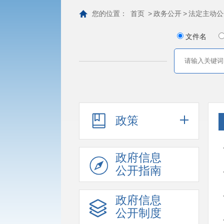
您的位置：
首页
>
政务公开
>
法定主动公
文件名
政策
政府信息
公开指南
政府信息
公开制度