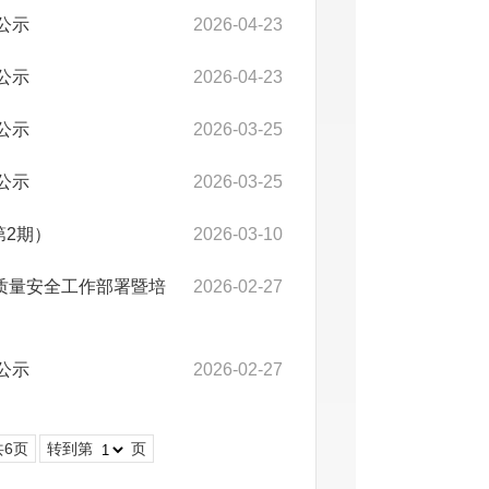
公示
2026-04-23
公示
2026-04-23
公示
2026-03-25
公示
2026-03-25
第2期）
2026-03-10
质量安全工作部署暨培
2026-02-27
公示
2026-02-27
共6页
转到第
页