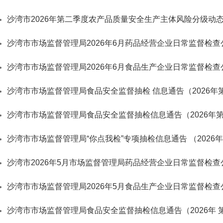
沙湾市2026年第二季度农产品质量安全生产主体风险分级动
沙湾市市场监督管理局2026年6月药品经营企业日常监督检查
沙湾市市场监督管理局2026年6月食品生产企业日常监督检查
沙湾市市场监督管理局食品安全监督抽检 信息通告（2026年
沙湾市市场监督管理局食品安全监督抽检信息通告（2026年第
沙湾市市场监督管理局“你点我检”专项抽检信息通告 （2026年
沙湾市2026年5月市场监督管理局药品经营企业日常监督检查
沙湾市市场监督管理局2026年5月食品生产企业日常监督检查
沙湾市市场监督管理局食品安全监督抽检信息通告（2026年 