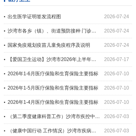
出生医学证明签发流程图
2026-07-24
沙湾市各乡（镇）、街道预防接种 门诊信息公示
2026-07-24
国家免疫规划疫苗儿童免疫程序及说明
2026-07-24
【爱国卫生运动】沙湾市2026年上半年爱国卫生运动 工作开展情况
2026-07-17
2026年1-6月医疗保险和生育保险主要指标
2026-07-10
2026年1-5月医疗保险和生育保险主要指标
2026-07-10
2026年1-4月医疗保险和生育保险主要指标
2026-07-10
（第二季度健康科普工作）沙湾市疾控中心高温天气健康防护温馨提示
2026-07-03
（健康中国行动 工作情况）沙湾市疾病预防控制中心第二季度健康教育工作
2026-07-03