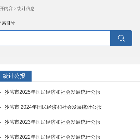
开内容
>
统计信息
索引号
统计公报
沙湾市2025年国民经济和社会发展统计公报
沙湾市 2024年国民经济和社会发展统计公报
沙湾市2023年国民经济和社会发展统计公报
沙湾市2022年国民经济和社会发展统计公报