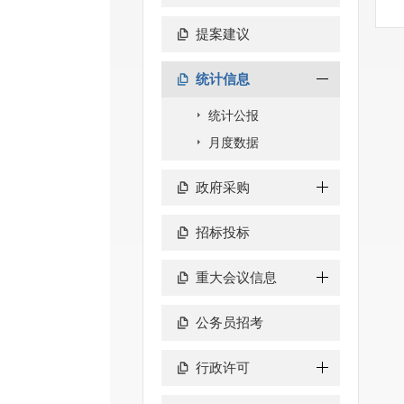
提案建议
统计信息
统计公报
月度数据
政府采购
招标投标
重大会议信息
公务员招考
行政许可