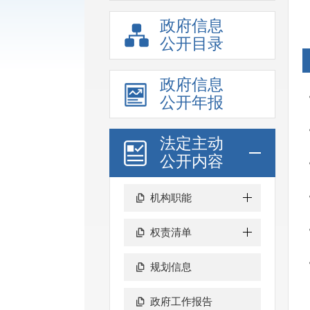
政府信息
公开目录
政府信息
公开年报
法定主动
公开内容
机构职能
权责清单
规划信息
政府工作报告