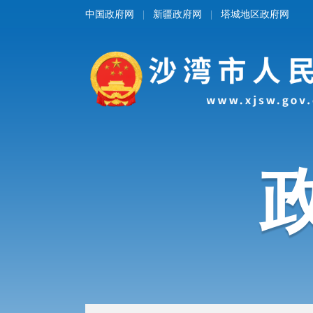
中国政府网
新疆政府网
塔城地区政府网
|
|