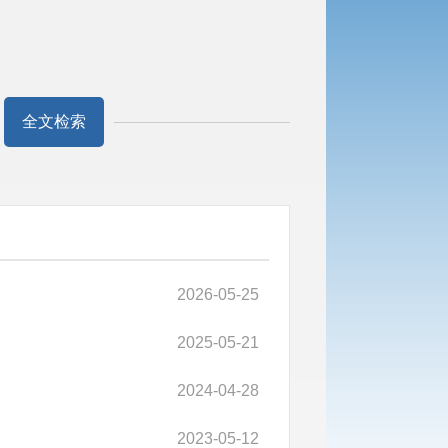
全文检索
2026-05-25
2025-05-21
2024-04-28
2023-05-12