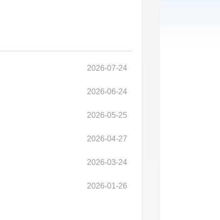
2026-07-24
2026-06-24
2026-05-25
2026-04-27
2026-03-24
2026-01-26