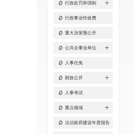
行政处罚和强制
行政事业性收费
重大决策预公开
公共企事业单位
人事任免
财政公开
人事考试
重点领域
法治政府建设年度报告