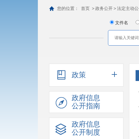
您的位置：
首页
>
政务公开
>
法定主动公
文件名
政策
政府信息
公开指南
政府信息
公开制度