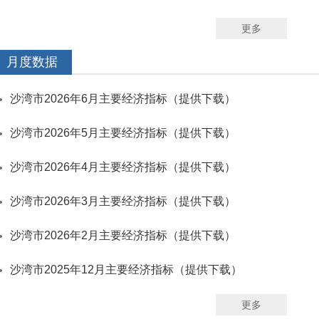
更多
月度数据
沙湾市2026年6月主要经济指标（提供下载）
沙湾市2026年5月主要经济指标（提供下载）
沙湾市2026年4月主要经济指标（提供下载）
沙湾市2026年3月主要经济指标（提供下载）
沙湾市2026年2月主要经济指标（提供下载）
沙湾市2025年12月主要经济指标（提供下载）
更多