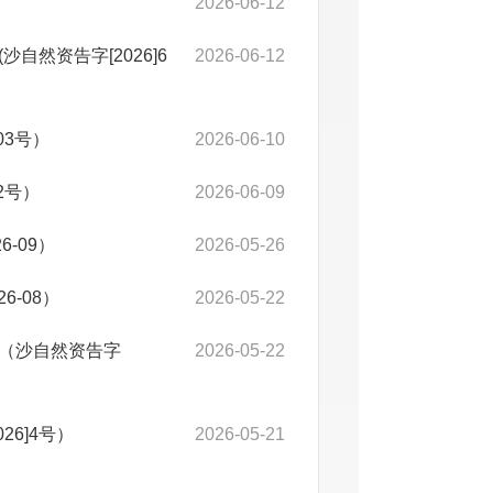
2026-06-12
然资告字[2026]6
2026-06-12
03号）
2026-06-10
2号）
2026-06-09
-09）
2026-05-26
-08）
2026-05-22
（沙自然资告字
2026-05-22
6]4号）
2026-05-21