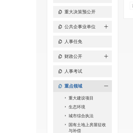
重大决策预公开
公共企事业单位
人事任免
财政公开
人事考试
重点领域
重大建设项目
生态环境
城市综合执法
国有土地上房屋征收
与补偿