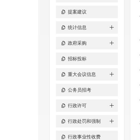
提案建议
统计信息
政府采购
招标投标
重大会议信息
公务员招考
行政许可
行政处罚和强制
行政事业性收费