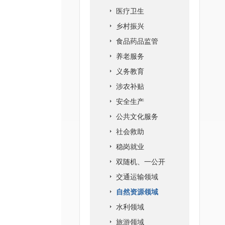
医疗卫生
乡村振兴
食品药品监管
养老服务
义务教育
涉农补贴
安全生产
公共文化服务
社会救助
稳岗就业
双随机、一公开
交通运输领域
自然资源领域
水利领域
旅游领域