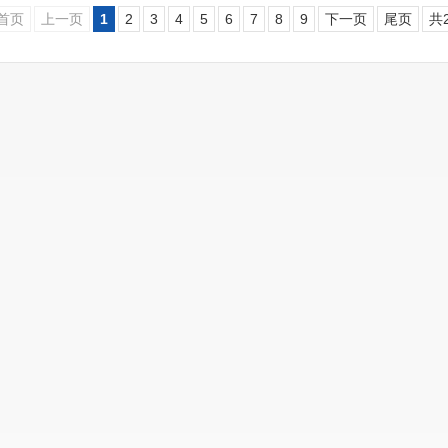
首页
上一页
1
2
3
4
5
6
7
8
9
下一页
尾页
共