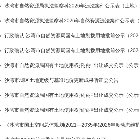
沙湾市自然资源局执法监察科2026年违法案件公示表（土地
沙湾市自然资源执法监察科2026年自然资源违法案件公示表
行政确认-沙湾市自然资源局国有土地划拨用地批前公示（2026
行政确认-沙湾市自然资源局国有土地划拨用地批前公示（2026
沙湾市自然资源局国有土地使用权招拍挂出让成交公示（公示编号[
沙湾市城区土地定级与基准地价更新成果听证会公告
沙湾市自然资源局国有土地使用权招拍挂出让成交公示（公示编号[
沙湾市自然资源局国有土地使用权招拍挂出让成交公示（公示编号[
《沙湾市国土空间总体规划(2021—2035年)2026年度动态