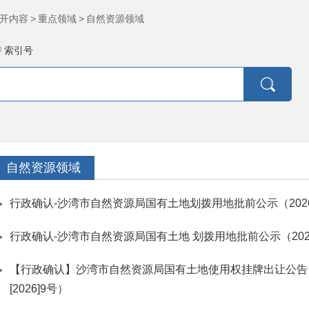
开内容
>
重点领域
>
自然资源领域
索引号
自然资源领域
行政确认-沙湾市自然资源局国有土地划拨用地批前公示（2026
行政确认-沙湾市自然资源局国有土地 划拨用地批前公示（2026
【行政确认】沙湾市自然资源局国有土地使用权挂牌出让公告
[2026]9号）