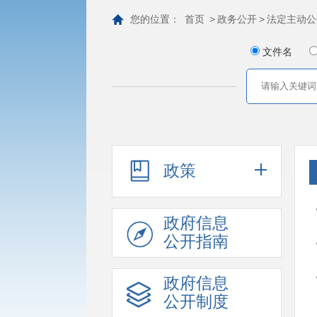
您的位置：
首页
>
政务公开
>
法定主动公
文件名
政策
政府信息
公开指南
政府信息
公开制度