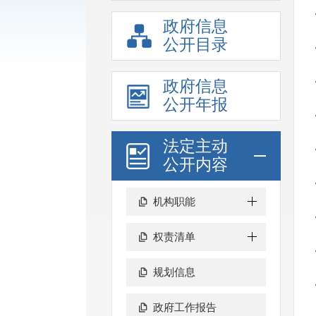
政府信息
公开目录
政府信息
公开年报
法定主动
公开内容
机构职能
权责清单
规划信息
政府工作报告