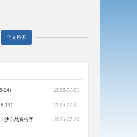
全文检索
-14）
2026-07-21
-13）
2026-07-21
（沙自然资告字
2026-07-20