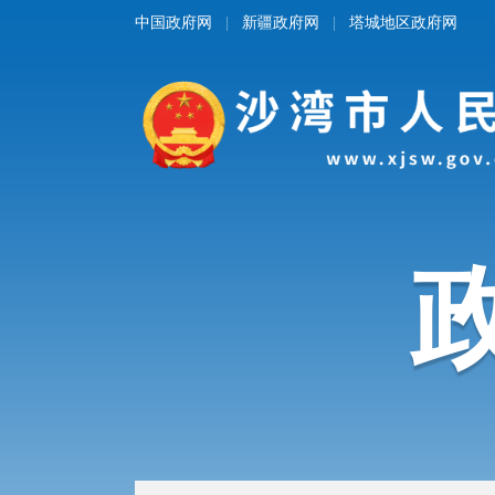
中国政府网
新疆政府网
塔城地区政府网
|
|