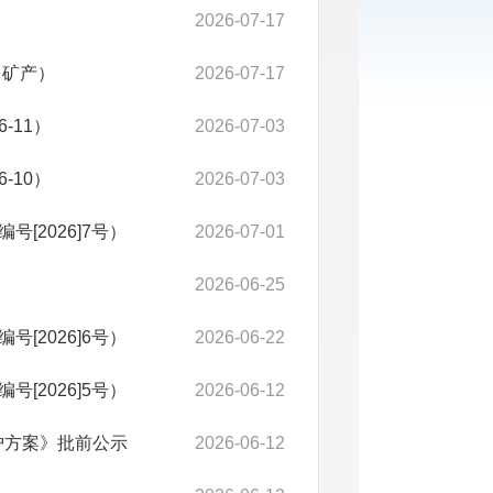
）
2026-07-17
（矿产）
2026-07-17
-11）
2026-07-03
-10）
2026-07-03
2026]7号）
2026-07-01
2026-06-25
2026]6号）
2026-06-22
2026]5号）
2026-06-12
维护方案》批前公示
2026-06-12