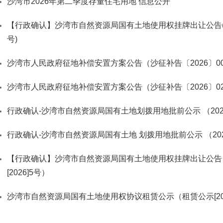
沙湾市2026年第二季度存量住宅用地 信息公开
【行政确认】沙湾市自然资源局国有土地使用权挂牌出让公告(沙自
号)
沙湾市人民政府征地补偿安置方案公告（沙征补告〔2026〕0
沙湾市人民政府征地补偿安置方案公告（沙征补告〔2026〕0
行政确认-沙湾市自然资源局国有土地划拨用地批前公示 （2026
行政确认-沙湾市自然资源局国有土地 划拨用地批前公示 （2026
【行政确认】沙湾市自然资源局国有土地使用权挂牌出让公告
[2026]5号）
沙湾市自然资源局国有土地使用权协议租赁公示（租赁公示[202