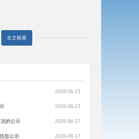
全文检索
2026-06-23
示
2026-06-23
情况的公示
2026-06-17
信息公示
2026-06-17