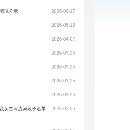
情况公示
2026-06-17
2026-05-19
2026-04-07
2026-03-25
2026-03-25
2026-03-25
2026-03-25
及负责河流河段长名单
2026-03-25