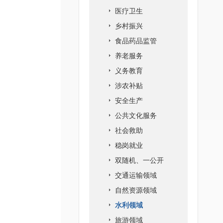
医疗卫生
乡村振兴
食品药品监管
养老服务
义务教育
涉农补贴
安全生产
公共文化服务
社会救助
稳岗就业
双随机、一公开
交通运输领域
自然资源领域
水利领域
旅游领域