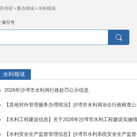
开内容
>
重点领域
>
水利领域
索引号
水利领域
2026年沙湾市水利局行政处罚公示信息
【其他对外管理服务办理情况】沙湾市水利局涉企行政检查公
【水利工程建设信息】关于2026年沙湾市水利工程建设实施
【水利安全生产监督管理信息】沙湾市水利系统安全生产监督