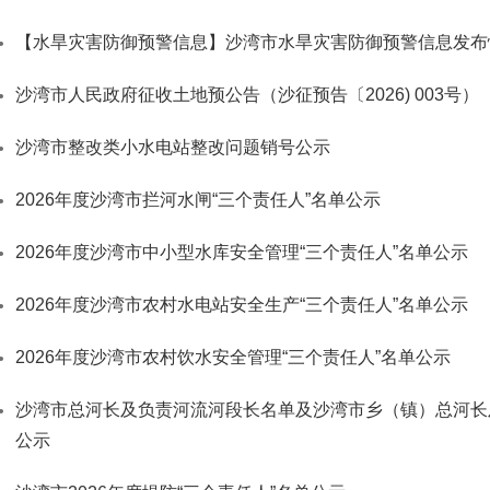
【水旱灾害防御预警信息】沙湾市水旱灾害防御预警信息发布
沙湾市人民政府征收土地预公告（沙征预告〔2026) 003号）
沙湾市整改类小水电站整改问题销号公示
2026年度沙湾市拦河水闸“三个责任人”名单公示
2026年度沙湾市中小型水库安全管理“三个责任人”名单公示
2026年度沙湾市农村水电站安全生产“三个责任人”名单公示
2026年度沙湾市农村饮水安全管理“三个责任人”名单公示
沙湾市总河长及负责河流河段长名单及沙湾市乡（镇）总河长
公示