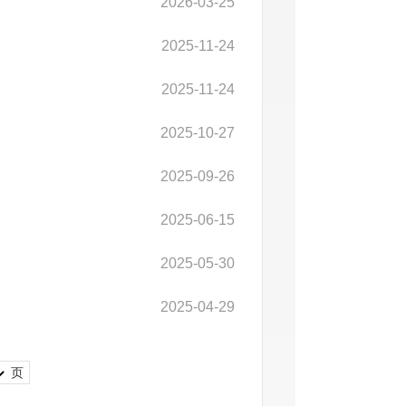
2026-03-25
2025-11-24
2025-11-24
2025-10-27
2025-09-26
2025-06-15
2025-05-30
2025-04-29
页