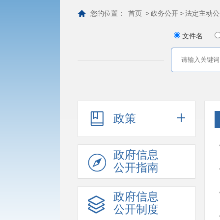
您的位置：
首页
>
政务公开
>
法定主动公
文件名
政策
政府信息
公开指南
政府信息
公开制度