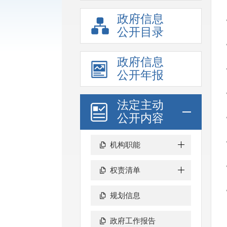
政府信息
公开目录
政府信息
公开年报
法定主动
公开内容
机构职能
权责清单
规划信息
政府工作报告