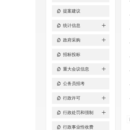
提案建议
统计信息
政府采购
招标投标
重大会议信息
公务员招考
行政许可
行政处罚和强制
行政事业性收费