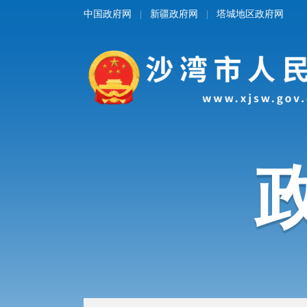
中国政府网
新疆政府网
塔城地区政府网
|
|