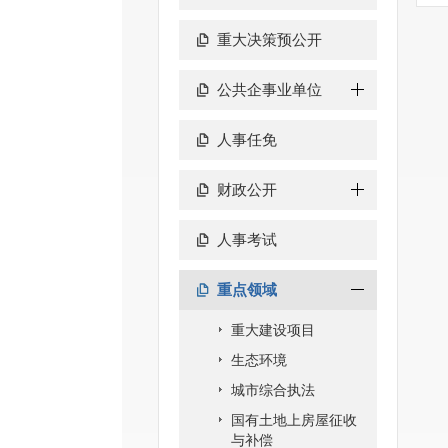
重大决策预公开
公共企事业单位
人事任免
财政公开
人事考试
重点领域
重大建设项目
生态环境
城市综合执法
国有土地上房屋征收
与补偿