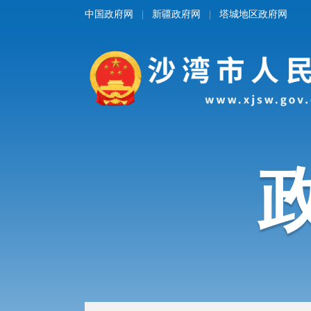
中国政府网
新疆政府网
塔城地区政府网
|
|