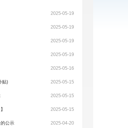
2025-05-19
2025-05-19
2025-05-19
2025-05-19
2025-05-16
贴)
2025-05-15
示
2025-05-15
道】
2025-05-15
金的公示
2025-04-20