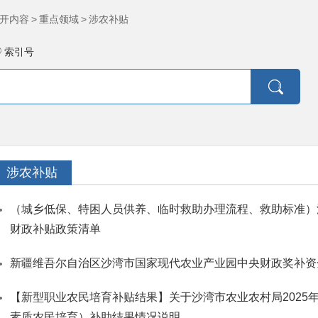
开内容
>
重点领域
>
涉农补贴
索引号
涉农补贴
（城乡低保、特困人员供养、临时救助办理流程、救助标准）沙
财政补贴政策清单
新疆维吾尔自治区沙湾市国家现代农业产业园中央财政奖补资
【新型职业农民培育补贴结果】关于沙湾市农业农村局2025
素质农民培育）补助结果情况说明