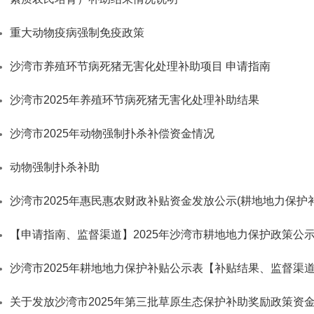
重大动物疫病强制免疫政策
沙湾市养殖环节病死猪无害化处理补助项目 申请指南
沙湾市2025年养殖环节病死猪无害化处理补助结果
沙湾市2025年动物强制扑杀补偿资金情况
动物强制扑杀补助
沙湾市2025年惠民惠农财政补贴资金发放公示(耕地地力保护补
【申请指南、监督渠道】2025年沙湾市耕地地力保护政策公
沙湾市2025年耕地地力保护补贴公示表【补贴结果、监督渠
关于发放沙湾市2025年第三批草原生态保护补助奖励政策资