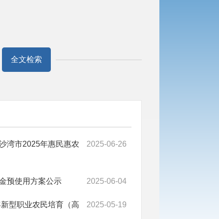
全文检索
湾市2025年惠民惠农
2025-06-26
金预使用方案公示
2025-06-04
年新型职业农民培育（高
2025-05-19