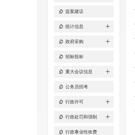
提案建议
统计信息
政府采购
招标投标
重大会议信息
公务员招考
行政许可
行政处罚和强制
行政事业性收费