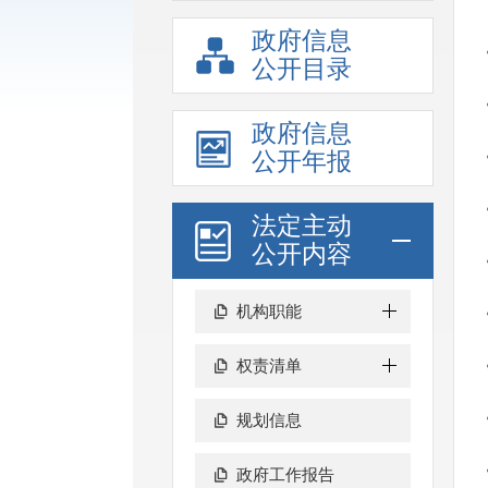
政府信息
公开目录
政府信息
公开年报
法定主动
公开内容
机构职能
权责清单
规划信息
政府工作报告