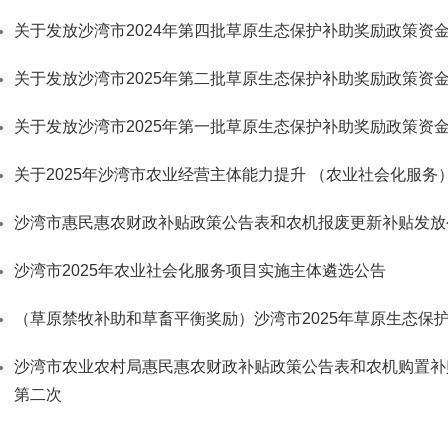
关于发放沙湾市2024年第四批草原生态保护补助奖励政策资
关于发放沙湾市2025年第二批草原生态保护补助奖励政策资
关于发放沙湾市2025年第一批草原生态保护补助奖励政策资
关于2025年沙湾市农业经营主体能力提升 （农业社会化服务
沙湾市惠民惠农财政补贴政策公告表和农机报废更新补贴发放公
沙湾市2025年农业社会化服务项目实施主体遴选公告
（草原禁牧补助和草畜平衡奖励）沙湾市2025年草原生态保
沙湾市农业农村局惠民惠农财政补贴政策公告表和农机购置补贴
第二次