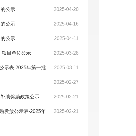
金的公示
2025-04-20
金的公示
2025-04-16
金的公示
2025-04-11
）项目单位公示
2025-03-28
示表-2025年第一批
2025-03-11
2025-02-27
护补助奖励政策公示
2025-02-21
发放公示表-2025年
2025-02-21