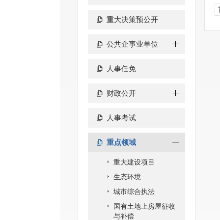
重大决策预公开
公共企事业单位
人事任免
财政公开
人事考试
重点领域
重大建设项目
生态环境
城市综合执法
国有土地上房屋征收
与补偿