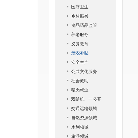
医疗卫生
乡村振兴
食品药品监管
养老服务
义务教育
涉农补贴
安全生产
公共文化服务
社会救助
稳岗就业
双随机、一公开
交通运输领域
自然资源领域
水利领域
旅游领域