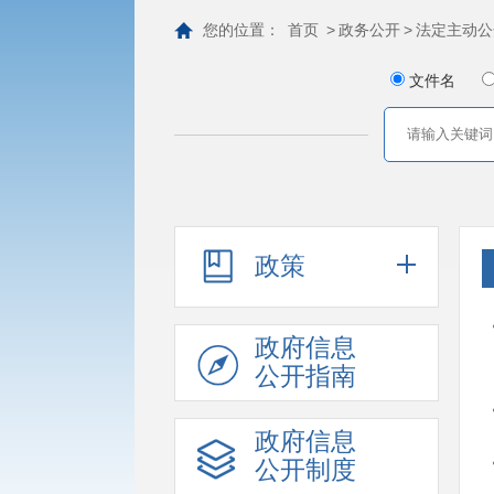
您的位置：
首页
>
政务公开
>
法定主动公
文件名
政策
政府信息
公开指南
政府信息
公开制度