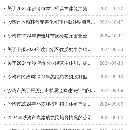
关于2024年沙湾市农业经营主体能力提升 （农民合作社、家庭农场培育）项目补助结果公示
2024-10-22
沙湾市养殖环节无害化处理补助补贴项目的申请指南
2024-10-17
沙湾市2024年养殖环节病死猪无害化处理补助结果
2024-10-17
关于申报2024年度自治区优质奶牛养殖补贴资金的公示
2024-09-23
关于2024年沙湾市农业经营主体能力提升 （农业社会化服务）、（农民合作社、 家庭农场培育）项目单位公示
2024-09-13
沙湾市民政局2024年惠民惠农财政补贴政策清单
2024-09-12
沙湾市关于严厉打击私屠滥宰违法行为的通告
2024-09-09
沙湾市2024年小麦规模种植主体单产提升行动奖补的公示
2024-09-09
2024年沙湾市高素质农民培育情况的公示
2024-09-03