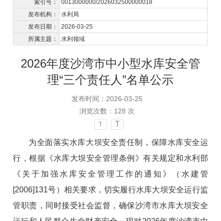
索引号：
0013000000/2026032500000018
发布机构：
水利局
发布日期：
2026-03-25
所属主题：
水利领域
2026年度沙湾市中小型水库安全管
理“三个责任人”名单公示
发布时间：2026-03-25
浏览次数：
128
次
T
T
为全面落实水库大坝安全责任制，保障水库安全运
行，根据《水库大坝安全管理条例》有关规定和水利部
《关于加强水库安全管理工作的通知》（水建管
[2006]131号）相关要求，切实履行水库大坝安全运行监
管职责，同时接受社会监督，确保沙湾市水库大坝安全