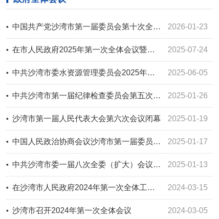
中国共产党沙湾市第一届委员会第十次全体会议暨市委经济工作会议召开
2026-01-23
在市人民政府2025年第一次全体会议暨廉政工作会议上的讲话
2025-07-24
中共沙湾市委水资源管理委员会2025年第一次全体会议召开
2025-06-05
中共沙湾市第一届纪律检查委员会第五次全体会议召开
2025-01-26
沙湾市第一届人民代表大会第六次会议闭幕
2025-01-19
中国人民政治协商会议沙湾市第一届委员会第五次会议开幕
2025-01-17
中共沙湾市委一届八次全委（扩大）会议召开
2025-01-13
在沙湾市人民政府2024年第一次全体工作会议上的讲话
2024-03-15
沙湾市召开2024年第一次全体会议
2024-03-05