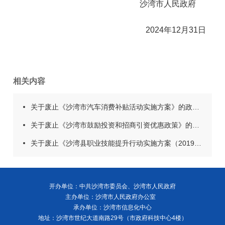
沙湾市人民政府
2024年12月31日
相关内容
关于废止《沙湾市汽车消费补贴活动实施方案》的政策解读
关于废止《沙湾市鼓励投资和招商引资优惠政策》的政策解读
关于废止《沙湾县职业技能提升行动实施方案（2019-2021）》的政策解读
开办单位：中共沙湾市委员会、沙湾市人民政府
主办单位：沙湾市人民政府办公室
承办单位：沙湾市信息化中心
地址：沙湾市世纪大道南路29号（市政府科技中心4楼）