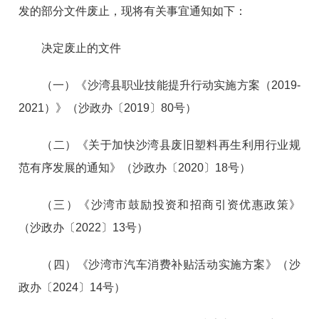
发的部分文件废止，现将有关事宜通知如下：
决定废止的文件
（一）《沙湾县职业技能提升行动实施方案（2019-
2021）》（沙政办〔2019〕80号）
（二）《关于加快沙湾县废旧塑料再生利用行业规
范有序发展的通知》（沙政办〔2020〕18号）
（三）《沙湾市鼓励投资和招商引资优惠政策》
（沙政办〔2022〕13号）
（四）《沙湾市汽车消费补贴活动实施方案》（沙
政办〔2024〕14号）