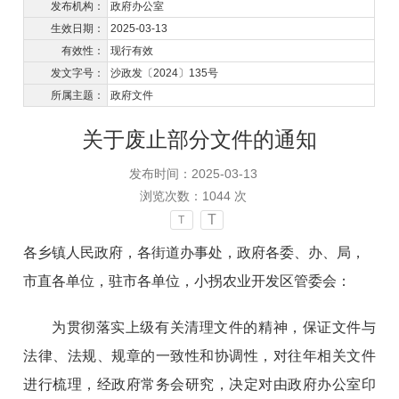
发布机构：
政府办公室
生效日期：
2025-03-13
有效性：
现行有效
发文字号：
沙政发〔2024〕135号
所属主题：
政府文件
关于废止部分文件的通知
发布时间：2025-03-13
浏览次数：
1044
次
T
T
各乡镇人民政府，各街道办事处，政府各委、办、局，
市直各单位，驻市各单位，小拐农业开发区管委会：
为贯彻落实上级有关清理文件的精神，保证文件与
法律、法规、规章的一致性和协调性，对往年相关文件
进行梳理，经政府常务会研究，决定对由政府办公室印