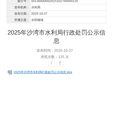
索引号：
0013000000/2025102700000120
发布机构：
水利局
发布日期：
2025-10-27
所属主题：
水利领域
2025年沙湾市水利局行政处罚公示信
息
发布时间：2025-10-27
浏览次数：
125
次
T
T
2025年沙湾市水利局行政处罚公示信息.xlsx