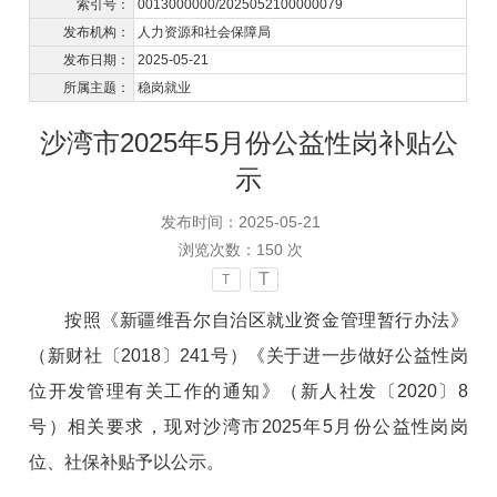
索引号：
0013000000/2025052100000079
发布机构：
人力资源和社会保障局
发布日期：
2025-05-21
所属主题：
稳岗就业
沙湾市2025年5月份公益性岗补贴公
示
发布时间：2025-05-21
浏览次数：
150
次
T
T
按照《新疆维吾尔自治区就业资金管理暂行办法》
（新财社〔2018〕241号）《关于进一步做好公益性岗
位开发管理有关工作的通知》（新人社发〔2020〕8
号）相关要求，现对沙湾市2025年5月份公益性岗岗
位、社保补贴予以公示。