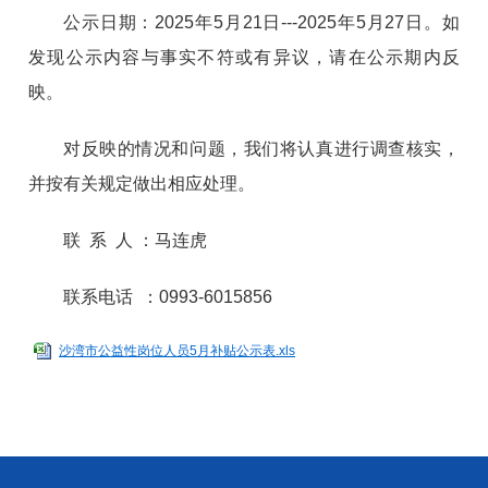
公示日期：2025年5月21日---2025年5月27日。如
发现公示内容与事实不符或有异议，请在公示期内反
映。
对反映的情况和问题，我们将认真进行调查核实，
并按有关规定做出相应处理。
联 系 人 ：马连虎
联系电话 ：0993-6015856
沙湾市公益性岗位人员5月补贴公示表.xls