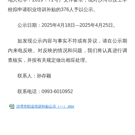
校拟申请职业培训补贴的376人予以公示。
公示日期：2025年4月18日---2025年4月25日。
如发现公示内容与事实不符或有异议，请在公示期
内来电反映。对反映的情况和问题，我们将认真进行调
查核实，并按有关规定做出相应处理。
联系人：孙存颖
联系电话：0993-6010952
沙湾市职业培训补贴公示（一）.xlsx