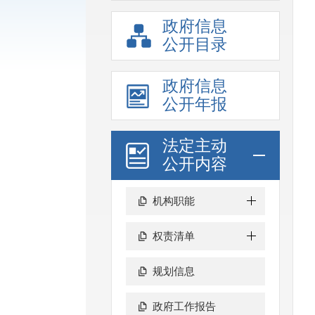
政府信息
公开目录
政府信息
公开年报
法定主动
公开内容
机构职能
权责清单
规划信息
政府工作报告