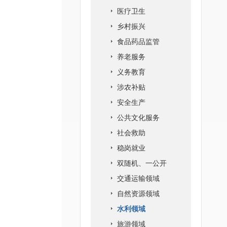
医疗卫生
乡村振兴
食品药品监管
养老服务
义务教育
涉农补贴
安全生产
公共文化服务
社会救助
稳岗就业
双随机、一公开
交通运输领域
自然资源领域
水利领域
旅游领域