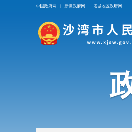
中国政府网
新疆政府网
塔城地区政府网
|
|