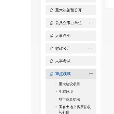
重大决策预公开
公共企事业单位
人事任免
财政公开
人事考试
重点领域
重大建设项目
生态环境
城市综合执法
国有土地上房屋征收
与补偿