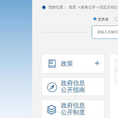
您的位置：
首页
>
政务公开
>
法定主动公
文件名
政策
政府信息
公开指南
政府信息
公开制度