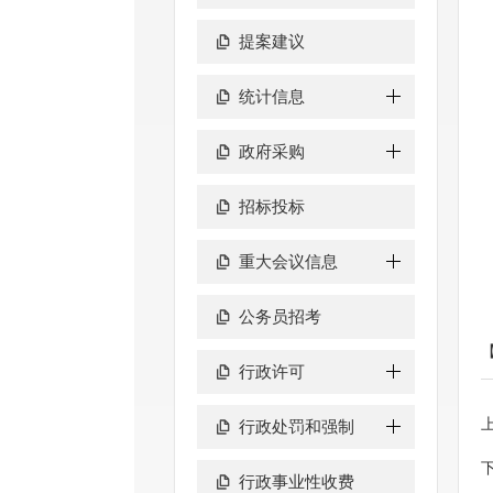
提案建议
统计信息
政府采购
招标投标
重大会议信息
公务员招考
行政许可
行政处罚和强制
行政事业性收费