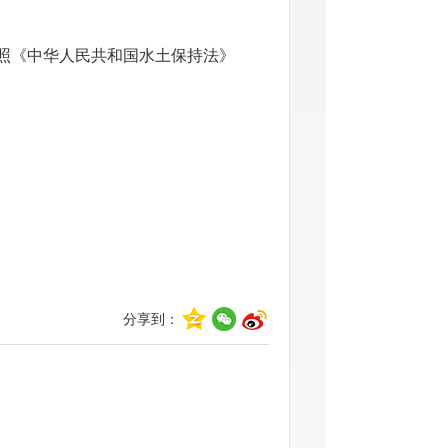
按照《中华人民共和国水土保持法》
分享到：