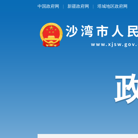
中国政府网
新疆政府网
塔城地区政府网
|
|