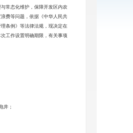
理与常态化维护，保障开发区内农
置浪费等问题，依据《中华人民共
管理条例》等法律法规，现决定在
本次工作设置明确期限，有关事项
电井；