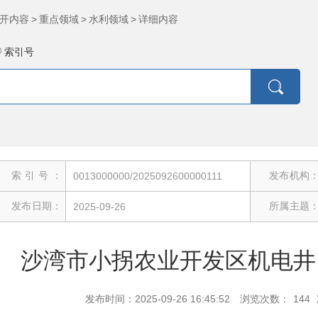
开内容
>
重点领域
>
水利领域
>
详细内容
索引号
索引号：
发布机构
0013000000/2025092600000111
发布日期：
所属主题
2025-09-26
沙湾市小拐农业开发区机电井
发布时间：2025-09-26 16:45:52
浏览次数：
144