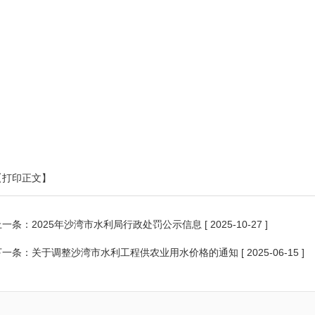
【打印正文】
上一条：
2025年沙湾市水利局行政处罚公示信息
[ 2025-10-27 ]
下一条：
关于调整沙湾市水利工程供农业用水价格的通知
[ 2025-06-15 ]