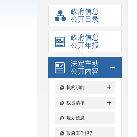
政府信息
公开目录
政府信息
公开年报
法定主动
公开内容
机构职能
权责清单
规划信息
政府工作报告