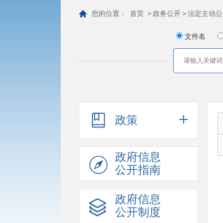
您的位置：
首页
>
政务公开
>
法定主动公
文件名
政策
政府信息
公开指南
政府信息
公开制度