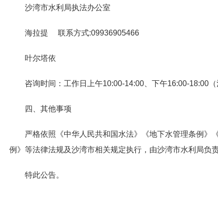
沙湾市水利局执法办公室
海拉提 联系方式:09936905466
叶尔塔依
咨询时间：工作日上午10:00-14:00、下午16:00-18:
四、其他事项
严格依照《中华人民共和国水法》《地下水管理条例》
例》等法律法规及沙湾市相关规定执行，由沙湾市水利局负
特此公告。