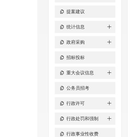
提案建议
统计信息
政府采购
招标投标
重大会议信息
公务员招考
行政许可
行政处罚和强制
行政事业性收费