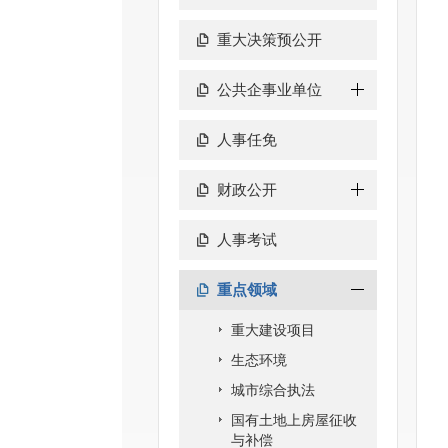
重大决策预公开
公共企事业单位
人事任免
财政公开
人事考试
重点领域
重大建设项目
生态环境
城市综合执法
国有土地上房屋征收
与补偿