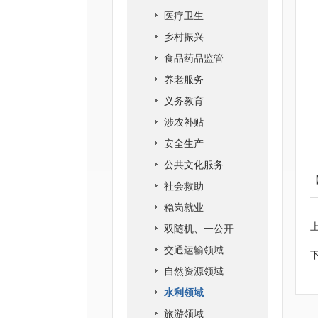
医疗卫生
乡村振兴
食品药品监管
养老服务
义务教育
涉农补贴
安全生产
公共文化服务
社会救助
稳岗就业
双随机、一公开
交通运输领域
自然资源领域
水利领域
旅游领域