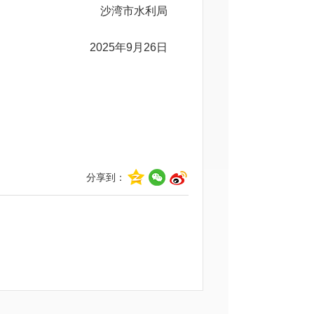
沙湾市水利局
2025年9月26日
分享到：