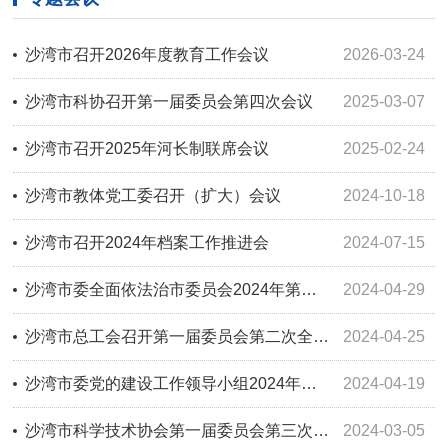
沙湾市召开2026年度教育工作会议
2026-03-24
沙湾市科协召开第一届委员会第四次会议
2025-03-07
沙湾市召开2025年河长制联席会议
2025-02-24
沙湾市教体党工委召开（扩大）会议
2024-10-18
沙湾市召开2024年档案工作推进会
2024-07-15
沙湾市委全面依法治市委员会2024年第一次全体会议召开
2024-04-29
沙湾市总工会召开第一届委员会第二次全体会议
2024-04-25
沙湾市委党的建设工作领导小组2024年第一次会议召开
2024-04-19
沙湾市科学技术协会第一届委员会第三次会议召开
2024-03-05