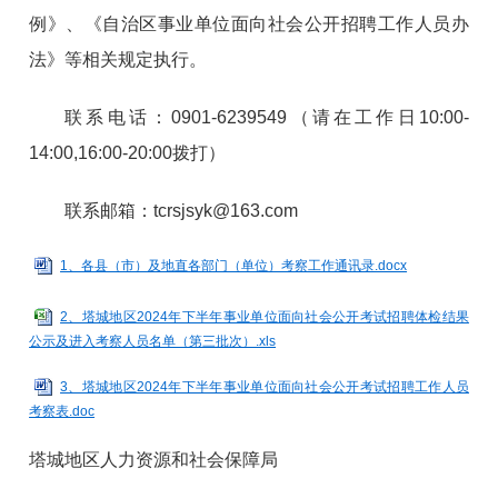
例》、《自治区事业单位面向社会公开招聘工作人员办
法》等相关规定执行。
联系电话：0901-6239549（请在工作日10:00-
14:00,16:00-20:00拨打）
联系邮箱：tcrsjsyk@163.com
1、各县（市）及地直各部门（单位）考察工作通讯录.docx
2、塔城地区2024年下半年事业单位面向社会公开考试招聘体检结果
公示及进入考察人员名单（第三批次）.xls
3、塔城地区2024年下半年事业单位面向社会公开考试招聘工作人员
考察表.doc
塔城地区人力资源和社会保障局