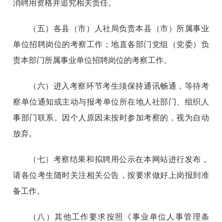
消聘用资格并追究相关责任。
（五）各县（市）人社局负责本县（市）所属事业
单位招聘岗位的考察工作；地直各部门党组（党委）负
责本部门所属事业单位招聘岗位的考察工作。
（六）进入考察环节考生须保持通讯畅通，等待考
察单位通知或主动与报考单位所在地人社部门、组织人
事部门联系。因个人原因未按时参加考察的，视为自动
放弃。
（七）考察结果和拟聘用公示在本网站进行发布，
请各位考生随时关注相关公告，按要求做好上岗报到准
备工作。
（八）其他工作要求按照《事业单位人事管理条