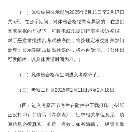
（一）体检结果公示期为2025年2月11日至2月17日
共5天。在公示期间，对体检合格结果有异议的，在提供
真实依据的前提下，可致电或现场进行实名投诉举报，
对于恶意举报扰乱考试秩序的，将按规定移交相关部门
处理；公示期满后提出异议的，将不再受理。（公休日
可发邮件，以具体发送时间为准。）
（二）凡体检合格考生均进入考察环节。
（三）考察工作自2025年2月11日起至2月18日。
（四）进入考察环节考生在附件中下载打印（A4纸
正反打印）并填写《考察表》、征求相关单位意见，填
写信息必须真实、准确、有效，如有隐瞒，一经查实取