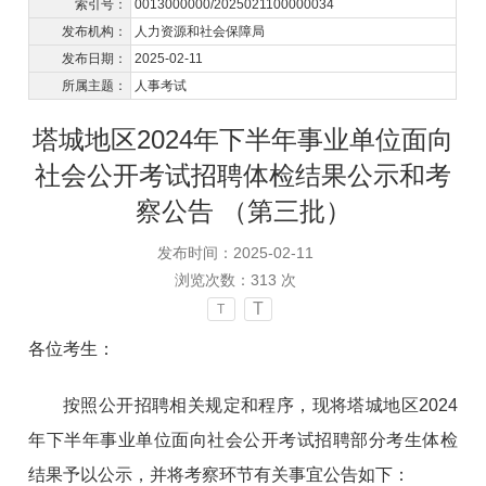
索引号：
0013000000/2025021100000034
发布机构：
人力资源和社会保障局
发布日期：
2025-02-11
所属主题：
人事考试
塔城地区2024年下半年事业单位面向
社会公开考试招聘体检结果公示和考
察公告 （第三批）
发布时间：2025-02-11
浏览次数：
313
次
T
T
各位考生：
按照公开招聘相关规定和程序，现将塔城地区2024
年下半年事业单位面向社会公开考试招聘部分考生体检
结果予以公示，并将考察环节有关事宜公告如下：