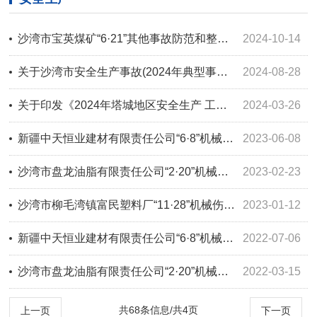
沙湾市宝英煤矿“6·21”其他事故防范和整改措施落实情况评估报告
2024-10-14
关于沙湾市安全生产事故(2024年典型事故通报、事故调查报告)信息公开事项的情况说明
2024-08-28
关于印发《2024年塔城地区安全生产 工作要点》的通知
2024-03-26
新疆中天恒业建材有限责任公司“6·8”机械伤害事故评估报告
2023-06-08
沙湾市盘龙油脂有限责任公司“2·20”机械伤害事故评估报告
2023-02-23
沙湾市柳毛湾镇富民塑料厂“11·28”机械伤害事故调查报告
2023-01-12
新疆中天恒业建材有限责任公司“6·8”机械伤害事故调查报告
2022-07-06
沙湾市盘龙油脂有限责任公司“2·20”机械伤害事故调查报告
2022-03-15
共68条信息/共4页
上一页
下一页