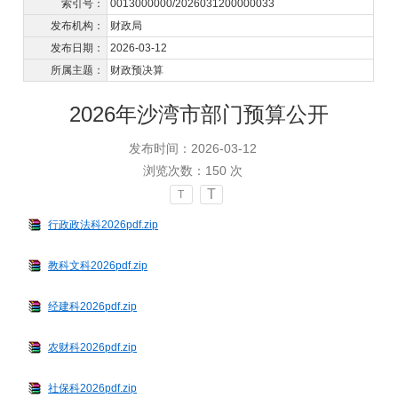
索引号：
0013000000/2026031200000033
发布机构：
财政局
发布日期：
2026-03-12
所属主题：
财政预决算
2026年沙湾市部门预算公开
发布时间：2026-03-12
浏览次数：
150
次
T
T
行政政法科2026pdf.zip
教科文科2026pdf.zip
经建科2026pdf.zip
农财科2026pdf.zip
社保科2026pdf.zip