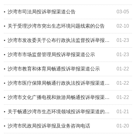
沙湾市司法局投诉举报渠道公告
03-05
关于受理沙湾市突出生态环境问题线索的公告
02-10
沙湾市发改委关于公布行政执法监督投诉举报渠道的公告
01-23
沙湾市市场监督管理局投诉举报渠道公示
01-23
沙湾市教育和体育局畅通投诉举报渠道公示
01-22
沙湾市医疗保障局畅通行政执法投诉举报渠道公告
01-22
沙湾市文化广播电视和旅游局畅通投诉举报渠道公示
01-22
关于畅通沙湾市生态环境领域投诉举报渠道的公示
01-21
沙湾市民政局投诉举报及业务咨询电话
01-20