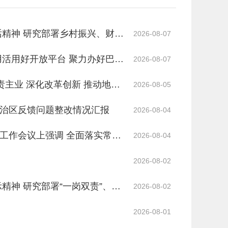
话精神 研究部署乡村振兴、财源
2026-08-07
用活用好开放平台 聚力办好巴克
2026-08-07
责主业 深化改革创新 推动地区
2026-08-05
治区反馈问题整改情况汇报
2026-08-04
工作会议上强调 全面落实常态
2026-08-04
2026-08-02
精神 研究部署“一岗双责”、信
2026-08-02
2026-08-01