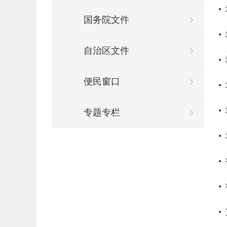
国务院文件
自治区文件
便民窗口
专题专栏