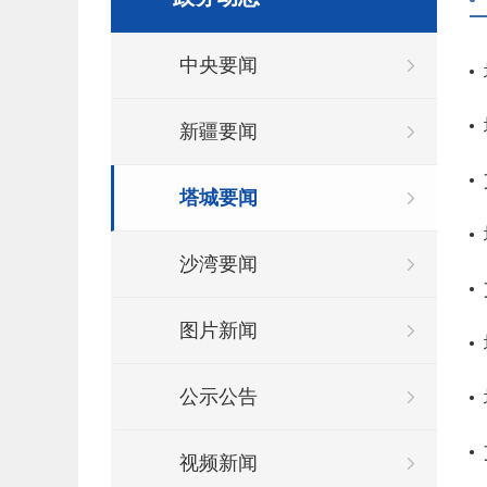
中央要闻
新疆要闻
塔城要闻
沙湾要闻
图片新闻
公示公告
视频新闻