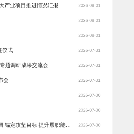
”重大产业项目推进情况汇报
2026-08-01
2026-08-01
2026-08-01
征仪式
2026-07-31
专题调研成果交流会
2026-07-31
布会
2026-07-31
2026-07-30
2026-07-30
调 锚定攻坚目标 提升履职能力
2026-07-30