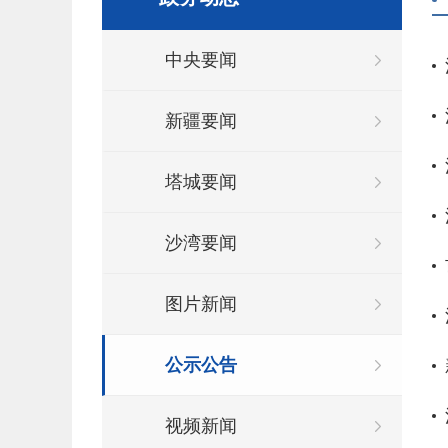
中央要闻
新疆要闻
塔城要闻
沙湾要闻
图片新闻
公示公告
视频新闻