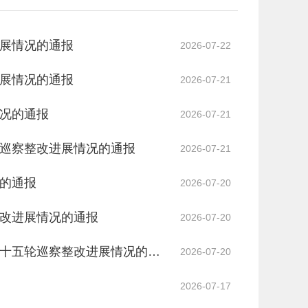
展情况的通报
2026-07-22
展情况的通报
2026-07-21
况的通报
2026-07-21
巡察整改进展情况的通报
2026-07-21
的通报
2026-07-20
改进展情况的通报
2026-07-20
十五轮巡察整改进展情况的通
2026-07-20
2026-07-17