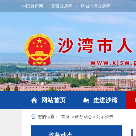
中国政府网
新疆政府网
塔城地区政府网
|
|
网站首页
走进沙湾
您的位置：
首页
>
政务动态
>
公示公告
政务动态