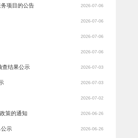
服务项目的公告
2026-07-06
2026-07-06
2026-07-06
2026-07-06
督抽查结果公示
2026-07-03
示
2026-07-03
2026-07-02
政策的通知
2026-06-26
单公示
2026-06-26