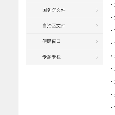
国务院文件
自治区文件
便民窗口
专题专栏