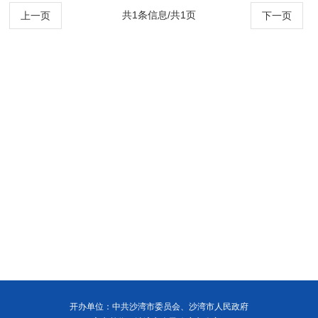
共1条信息/共1页
上一页
下一页
开办单位：中共沙湾市委员会、沙湾市人民政府