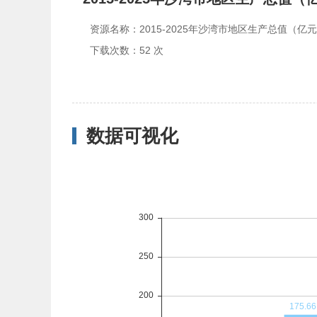
资源名称：2015-2025年沙湾市地区生产总值（亿
下载次数：52 次
数据可视化