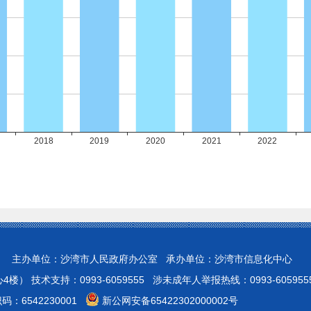
 主办单位：沙湾市人民政府办公室 承办单位：沙湾市信息化中心
 技术支持：0993-6059555 涉未成年人举报热线：0993-605955
：6542230001
新公网安备65422302000002号