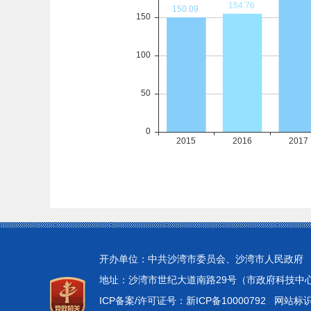
开办单位：中共沙湾市委员会、沙湾市人民政府
地址：沙湾市世纪大道南路29号（市政府科技中心4楼）
ICP备案/许可证号：新ICP备10000792
网站标识码