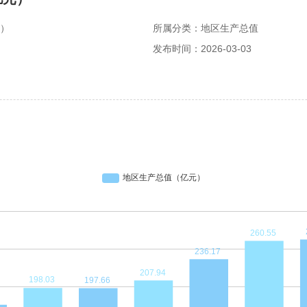
元）
所属分类：地区生产总值
发布时间：2026-03-03