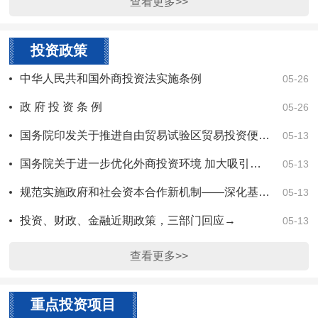
查看更多>>
投资政策
中华人民共和国外商投资法实施条例
05-26
政 府 投 资 条 例
05-26
国务院印发关于推进自由贸易试验区贸易投资便利化改革创新若干措施的通知
05-13
国务院关于进一步优化外商投资环境 加大吸引外商投资力度的意见
05-13
规范实施政府和社会资本合作新机制——深化基础设施投融资体制改革，切实激发民间投资活力
05-13
投资、财政、金融近期政策，三部门回应→
05-13
查看更多>>
重点投资项目