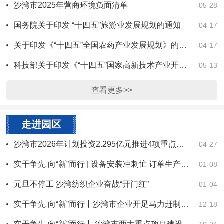
沙湾市2025年营商环境负面清单
05-28
国务院关于印发 “十四五”旅游业发展规划的通知
04-17
关于印发《“十四五”全国农药产业发展规划》的通知
04-17
科技部关于印发《“十四五”国家高新技术产业开发区发展规划》的通知
05-13
查看更多>>
走进园区
沙湾市2026年计划投资2.295亿元推进4项重点工程
04-27
实干争先 向“新”而行 | 设备安装冲刺忙 订单生产势头旺
01-08
元旦不停工 沙湾纺织企业奋战“开门红”
01-04
实干争先 向“新”而行丨沙湾市企业开足马力赶制订单保春耕
12-18