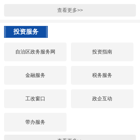
查看更多>>
投资服务
自治区政务服务网
投资指南
金融服务
税务服务
工改窗口
政企互动
带办服务