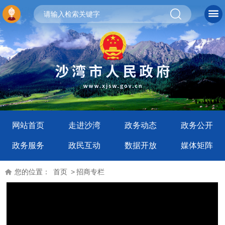
网站首页
走进沙湾
政务动态
政务公开
政务服务
政民互动
数据开放
媒体矩阵
您的位置：
首页
>
招商专栏