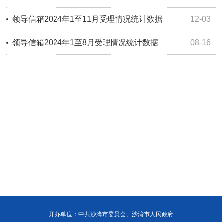
领导信箱2024年1至11月受理情况统计数据
12-03
领导信箱2024年1至8月受理情况统计数据
08-16
开办单位：中共沙湾市委员会、沙湾市人民政府