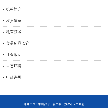
机构简介
权责清单
教育领域
食品药品监管
社会救助
生态环境
行政许可
开办单位：中共沙湾市委员会、沙湾市人民政府