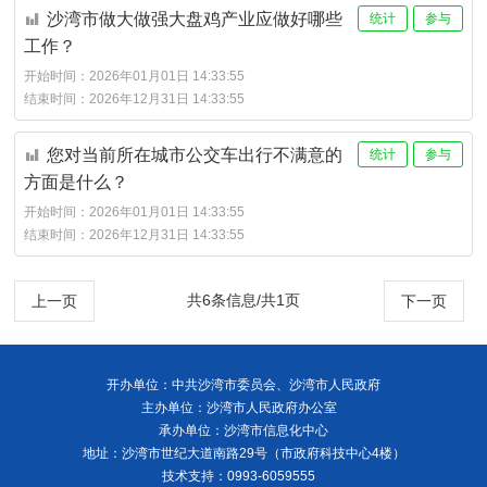
沙湾市做大做强大盘鸡产业应做好哪些
统计
参与
工作？
开始时间：
2026年01月01日 14:33:55
结束时间：
2026年12月31日 14:33:55
您对当前所在城市公交车出行不满意的
统计
参与
方面是什么？
开始时间：
2026年01月01日 14:33:55
结束时间：
2026年12月31日 14:33:55
共6条信息/共1页
上一页
下一页
开办单位：中共沙湾市委员会、沙湾市人民政府
主办单位：沙湾市人民政府办公室
承办单位：沙湾市信息化中心
地址：沙湾市世纪大道南路29号（市政府科技中心4楼）
技术支持：0993-6059555