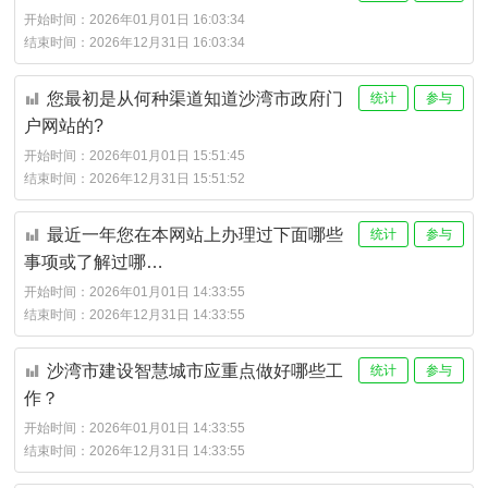
开始时间：
2026年01月01日 16:03:34
结束时间：
2026年12月31日 16:03:34
您最初是从何种渠道知道沙湾市政府门
统计
参与
户网站的?
开始时间：
2026年01月01日 15:51:45
结束时间：
2026年12月31日 15:51:52
最近一年您在本网站上办理过下面哪些
统计
参与
事项或了解过哪…
开始时间：
2026年01月01日 14:33:55
结束时间：
2026年12月31日 14:33:55
沙湾市建设智慧城市应重点做好哪些工
统计
参与
作？
开始时间：
2026年01月01日 14:33:55
结束时间：
2026年12月31日 14:33:55