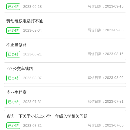
写信日期：2023-09-15
已办结
2023-09-18
劳动维权电话打不通
写信日期：2023-09-03
已办结
2023-09-04
不正当修路
写信日期：2023-08-16
已办结
2023-08-21
2路公交车线路
写信日期：2023-08-02
已办结
2023-08-07
毕业生档案
写信日期：2023-07-31
已办结
2023-07-31
咨询一下关于小孩上小学一年级入学相关问题
写信日期：2023-07-30
已办结
2023-07-31