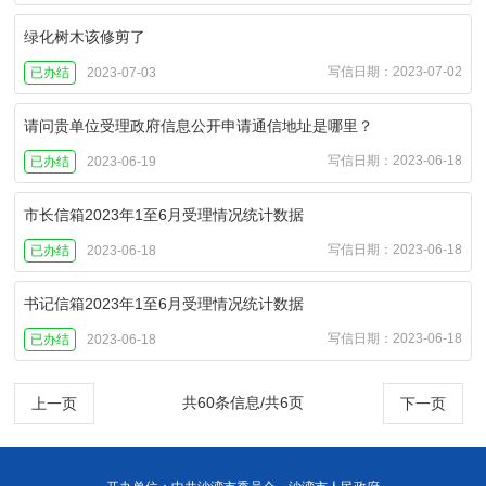
绿化树木该修剪了
写信日期：2023-07-02
已办结
2023-07-03
请问贵单位受理政府信息公开申请通信地址是哪里？
写信日期：2023-06-18
已办结
2023-06-19
市长信箱2023年1至6月受理情况统计数据
写信日期：2023-06-18
已办结
2023-06-18
书记信箱2023年1至6月受理情况统计数据
写信日期：2023-06-18
已办结
2023-06-18
共60条信息/共6页
上一页
下一页