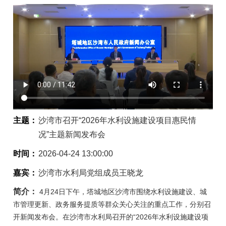
主题：
沙湾市召开“2026年水利设施建设项目惠民情
况”主题新闻发布会
时间：
2026-04-24 13:00:00
嘉宾：
沙湾市水利局党组成员王晓龙
简介：
4月24日下午，塔城地区沙湾市围绕水利设施建设、城
市管理更新、政务服务提质等群众关心关注的重点工作，分别召
开新闻发布会。在沙湾市水利局召开的“2026年水利设施建设项