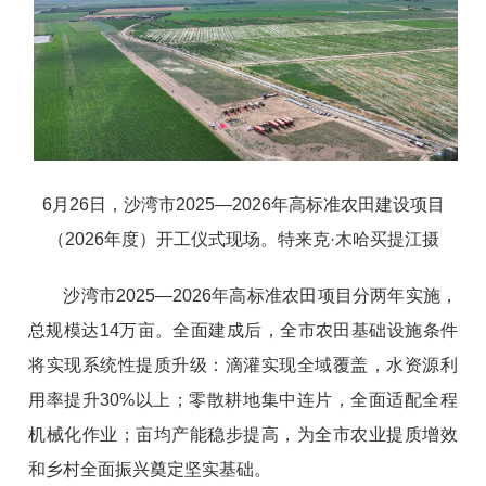
6月26日，沙湾市2025—2026年高标准农田建设项目
（2026年度）开工仪式现场。特来克·木哈买提江摄
沙湾市2025—2026年高标准农田项目分两年实施，
总规模达14万亩。全面建成后，全市农田基础设施条件
将实现系统性提质升级：滴灌实现全域覆盖，水资源利
用率提升30%以上；零散耕地集中连片，全面适配全程
机械化作业；亩均产能稳步提高，为全市农业提质增效
和乡村全面振兴奠定坚实基础。