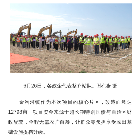
6月26日，各政企代表整齐站队。孙伟超摄
金沟河镇作为本次项目的核心片区，改造面积达
12798亩，项目资金来源于超长期特别国债与自治区财
政配套，全程无需农户自筹，让群众零负担享受农田基
础设施提档升级。