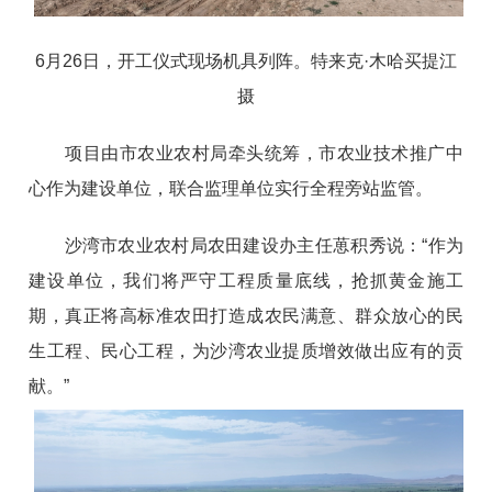
6月26日，开工仪式现场机具列阵。特来克·木哈买提江
摄
项目由市农业农村局牵头统筹，市农业技术推广中
心作为建设单位，联合监理单位实行全程旁站监管。
沙湾市农业农村局农田建设办主任葸积秀说：“作为
建设单位，我们将严守工程质量底线，抢抓黄金施工
期，真正将高标准农田打造成农民满意、群众放心的民
生工程、民心工程，为沙湾农业提质增效做出应有的贡
献。”