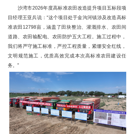
沙湾市2026年度高标准农田改造提升项目五标段项
目经理王亚兵说：“这个项目处于金沟河镇涉及改造高标
准农田12798亩，涵盖了田块整治、灌溉排水、农田间
道路、农田输配电、农田防护五大工程。施工过程中，
我们将严守施工标准，严控工程质量，紧绷安全红线，
文明规范施工，优质高效完成本次高标准农田建设任
务。”