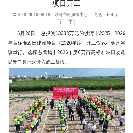
项目开工
2026-06-29 18:08:18
沙湾市融媒体中心
浏览：
404
次
T
T
6月26日，总投资13338万元的沙湾市2025—2026
年高标准农田建设项目（2026年度）开工仪式在金沟河
镇举行。这标志着我市2026年度6万亩高标准农田改造
提升任务正式进入施工阶段。