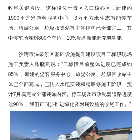
收尾关键阶段。该标段位于景区入口核心区，新建的
1900平方米游客服务中心、3万平方米生态智能停车
场、旅游公厕、垃圾收集站等主体结构已全部完工。其
中停车场规划800个车位，10%配备新能源充电功能。
沙湾市温泉景区基础设施提升建设项目二标段现场
施工负责人张晓凯说：“二标段目前整体进度已完成约
85% ，新建的游客服务中心、旅游公厕、垃圾回收站主
体已全部完成，已转入水电安装和精装修施工阶段，预
计7月底完成全部装饰内容。停车场及市政配套道路进度
达90% ，我们正同步推进绿化及附属设施的收尾工作。”