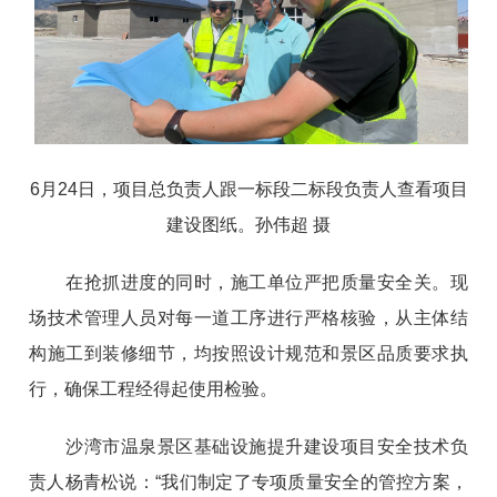
6月24日，项目总负责人跟一标段二标段负责人查看项目
建设图纸。孙伟超 摄
在抢抓进度的同时，施工单位严把质量安全关。现
场技术管理人员对每一道工序进行严格核验，从主体结
构施工到装修细节，均按照设计规范和景区品质要求执
行，确保工程经得起使用检验。
沙湾市温泉景区基础设施提升建设项目安全技术负
责人杨青松说：“我们制定了专项质量安全的管控方案，