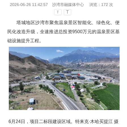
2026-06-26 11:42:57
沙湾市融媒体中心
浏览：
172
次
T
T
塔城地区沙湾市聚焦温泉景区智能化、绿色化、便
民化改造升级，全速推进总投资9500万元的温泉景区基
础设施提升工程。
6月24日，项目二标段建设区域。特来克·木哈买提江 摄