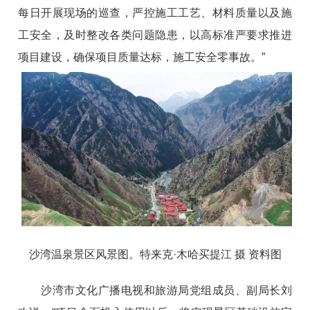
每日开展现场的巡查，严控施工工艺、材料质量以及施
工安全，及时整改各类问题隐患，以高标准严要求推进
项目建设，确保项目质量达标，施工安全零事故。”
沙湾温泉景区风景图。特来克·木哈买提江 摄 资料图
沙湾市文化广播电视和旅游局党组成员、副局长刘