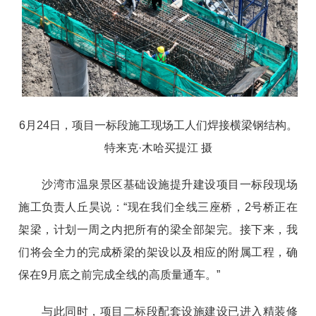
6月24日，项目一标段施工现场工人们焊接横梁钢结构。
特来克·木哈买提江 摄
沙湾市温泉景区基础设施提升建设项目一标段现场
施工负责人丘昊说：“现在我们全线三座桥，2号桥正在
架梁，计划一周之内把所有的梁全部架完。接下来，我
们将会全力的完成桥梁的架设以及相应的附属工程，确
保在9月底之前完成全线的高质量通车。”
与此同时，项目二标段配套设施建设已进入精装修