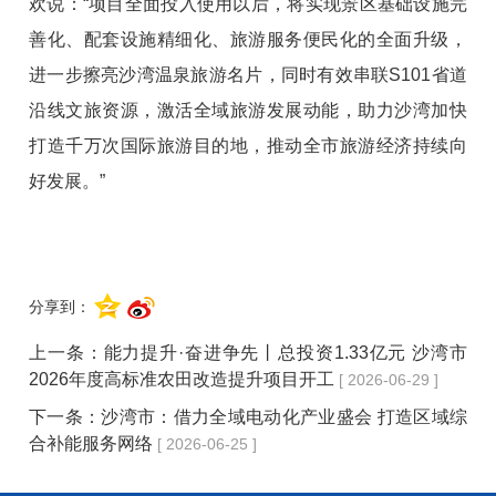
欢说：“项目全面投入使用以后，将实现景区基础设施完
善化、配套设施精细化、旅游服务便民化的全面升级，
进一步擦亮沙湾温泉旅游名片，同时有效串联S101省道
沿线文旅资源，激活全域旅游发展动能，助力沙湾加快
打造千万次国际旅游目的地，推动全市旅游经济持续向
好发展。”
分享到：
上一条：
能力提升·奋进争先丨总投资1.33亿元 沙湾市
2026年度高标准农田改造提升项目开工
[ 2026-06-29 ]
下一条：
沙湾市：借力全域电动化产业盛会 打造区域综
合补能服务网络
[ 2026-06-25 ]