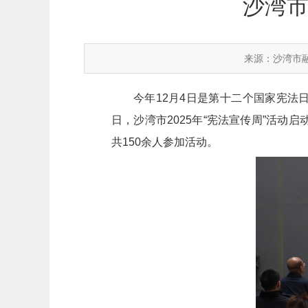
沙湾市
来源：沙湾市
今年12月4日是第十二个国家宪法日
日，沙湾市2025年“宪法宣传周”活
共150余人参加活动。