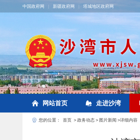
中国政府网
新疆政府网
塔城地区政府网
|
|
网站首页
走进沙湾
您的位置：
首页
>
政务动态
>
图片新闻
>
详细内容