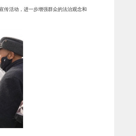
法宣传活动，进一步增强群众的法治观念和