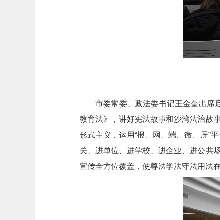
市委常委、政法委书记王金奎出席
教育法》，讲好宪法故事和沙湾法治故事
形式主义，运用“报、网、端、微、屏”
关、进单位、进学校、进企业、进公共场
宣传全方位覆盖，使尊法学法守法用法