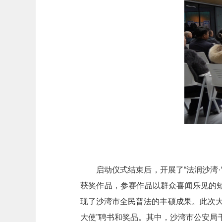
启动仪式结束后，开展了“法润沙湾
获奖作品，参赛作品以群众喜闻乐见的
现了沙湾市全民普法的丰硕成果。此次大
大使”聘书和奖品。其中，沙湾市公安局