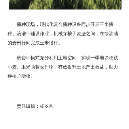
播种现场，现代化复合播种设备同步开展玉米播
种、滴灌带铺设作业，机械穿梭于麦垄之间，在绿油油
的麦田行间完成玉米播种。
该套种模式充分利用土地空间，实现一季地块收获
小麦、玉米两茬农作物，有效提升土地产出效益，助力
种植户增收。
责任编辑：杨翠香