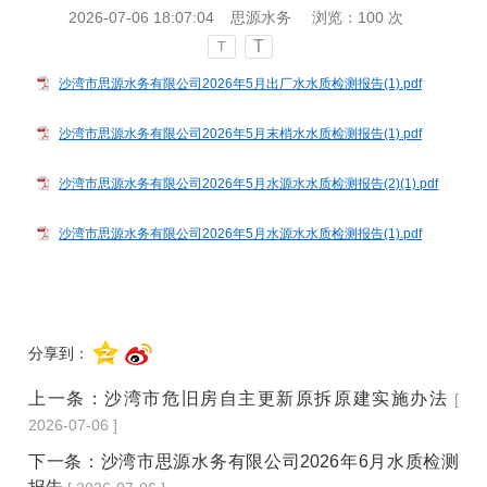
2026-07-06 18:07:04
思源水务
浏览：
100
次
T
T
沙湾市思源水务有限公司2026年5月出厂水水质检测报告(1).pdf
沙湾市思源水务有限公司2026年5月末梢水水质检测报告(1).pdf
沙湾市思源水务有限公司2026年5月水源水水质检测报告(2)(1).pdf
沙湾市思源水务有限公司2026年5月水源水水质检测报告(1).pdf
分享到：
上一条：
沙湾市危旧房自主更新原拆原建实施办法
[
2026-07-06 ]
下一条：
沙湾市思源水务有限公司2026年6月水质检测