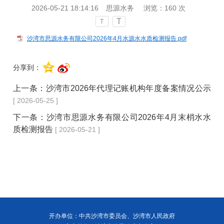
2026-05-21 18:14:16
思源水务
浏览：
160
次
T
T
沙湾市思源水务有限公司2026年4月水源水水质检测报告.pdf
分享到：
上一条：
沙湾市2026年代理记账机构年度备案情况公示
[ 2026-05-25 ]
下一条：
沙湾市思源水务有限公司2026年4月末梢水水
质检测报告
[ 2026-05-21 ]
开办单位：中共沙湾市委员会、沙湾市人民政府