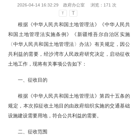
2026-04-14 16:32:29
政府办公室
浏览：
171
次
T
T
根据《中华人民共和国土地管理法》《中华人民共
和国土地管理法实施条例》《新疆维吾尔自治区实施
〈中华人民共和国土地管理法〉办法》有关规定，因公
共利益的需要，经沙湾市人民政府研究决定，启动征收
土地工作，现将有关事项公告如下：
一、征收目的
根据《中华人民共和国土地管理法》第四十五条的
规定，本次拟征收土地目的由政府组织实施的交通基础
设施建设需要用地，符合公共利益的需要。
二、征收范围