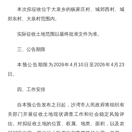
本次拟征收位于大泉乡的杨家庄村、城郊西村、城
郊东村、大泉村范围内。
实际征收土地范围以最终批准文件为准。
三、公告期限
本预公告期限为2026年4月10日至2026年4月23
日。
四、工作安排
自本预公告发布之日起，沙湾市人民政府将组织有
关部门开展征收土地现状调查工作和社会稳定风险评
估。对拟征收土地的位置、权属、地类、面积，以及农