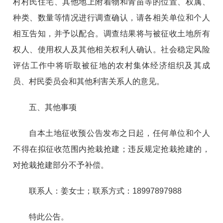
村村民住宅、其他地上附着物和青苗等的位置、权属、
种类、数量等情况进行调查确认，请各相关单位和个人
相互告知，并予以配合。调查结果将与被征收土地所有
权人、使用权人及其他相关权利人确认。社会稳定风险
评估工作中将听取被征地的农村集体经济组织及其成
员、村民委员会和其他利害关系人的意见。
五、其他事项
自本土地征收预公告发布之日起，任何单位和个人
不得在拟征收范围内抢栽抢建；违反规定抢栽抢建的，
对抢栽抢建部分不予补偿。
联系人：姜女士；联系方式：18997897988
特此公告。