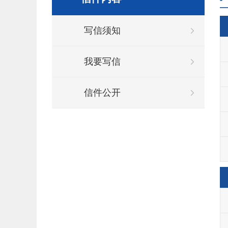
写信须知
我要写信
信件公开