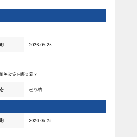
期
2026-05-25
的相关政策在哪查看？
态
已办结
期
2026-05-25